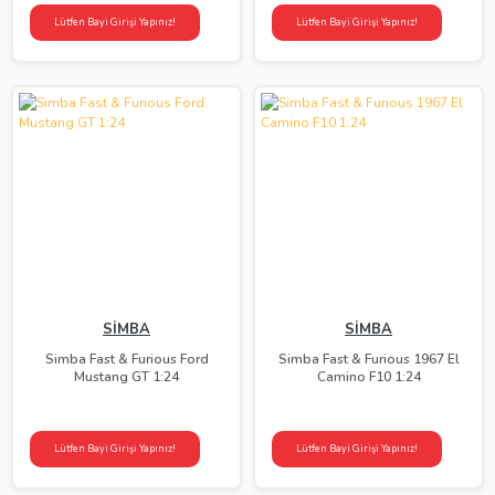
Lütfen Bayi Girişi Yapınız!
Lütfen Bayi Girişi Yapınız!
SİMBA
SİMBA
Simba Fast & Furious Ford
Simba Fast & Furious 1967 El
Mustang GT 1:24
Camino F10 1:24
Lütfen Bayi Girişi Yapınız!
Lütfen Bayi Girişi Yapınız!