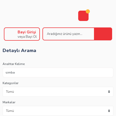
Bayi Girişi
veya Bayi Ol
Detaylı Arama
Anahtar Kelime
Kategoriler
Markalar