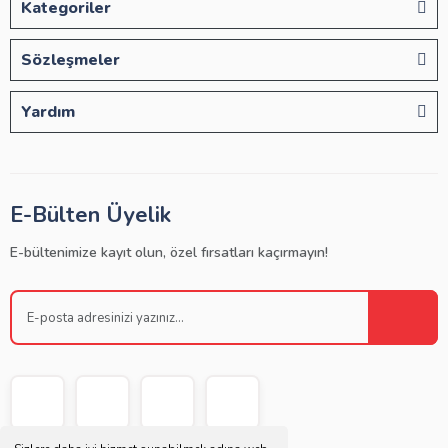
Kategoriler
Sözleşmeler
Yardım
E-Bülten Üyelik
E-bültenimize kayıt olun, özel fırsatları kaçırmayın!