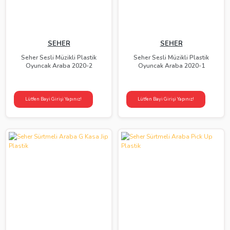
SEHER
SEHER
Seher Sesli Müzikli Plastik
Seher Sesli Müzikli Plastik
Oyuncak Araba 2020-2
Oyuncak Araba 2020-1
Lütfen Bayi Girişi Yapınız!
Lütfen Bayi Girişi Yapınız!