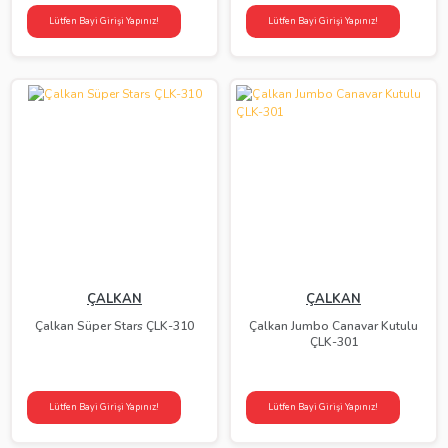
Lütfen Bayi Girişi Yapınız!
Lütfen Bayi Girişi Yapınız!
ÇALKAN
ÇALKAN
Çalkan Süper Stars ÇLK-310
Çalkan Jumbo Canavar Kutulu
ÇLK-301
Lütfen Bayi Girişi Yapınız!
Lütfen Bayi Girişi Yapınız!