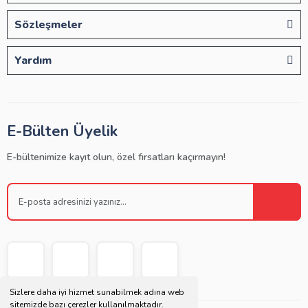
Sözleşmeler
Yardım
E-Bülten Üyelik
E-bültenimize kayıt olun, özel fırsatları kaçırmayın!
Sizlere daha iyi hizmet sunabilmek adına web
sitemizde bazı çerezler kullanılmaktadır.