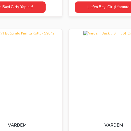
n Bayi Girişi Yapınız!
Lütfen Bayi Girişi Yapınız!
VARDEM
VARDEM