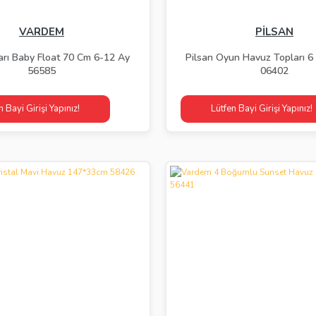
VARDEM
PİLSAN
rı Baby Float 70 Cm 6-12 Ay
Pilsan Oyun Havuz Topları 6
56585
06402
n Bayi Girişi Yapınız!
Lütfen Bayi Girişi Yapınız!