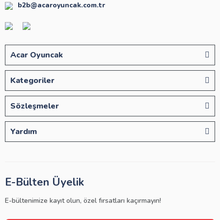
b2b@acaroyuncak.com.tr
Acar Oyuncak
Kategoriler
Sözleşmeler
Yardım
E-Bülten Üyelik
E-bültenimize kayıt olun, özel fırsatları kaçırmayın!