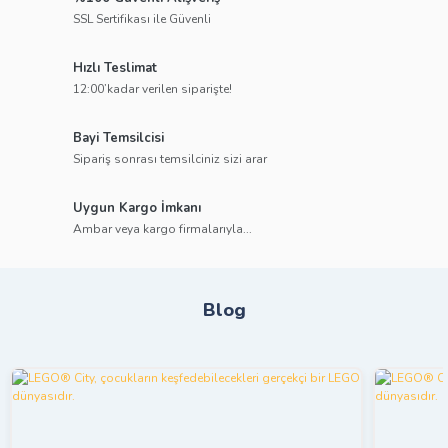
SSL Sertifikası ile Güvenli
Hızlı Teslimat
12:00’kadar verilen siparişte!
Bayi Temsilcisi
Sipariş sonrası temsilciniz sizi arar
Uygun Kargo İmkanı
Ambar veya kargo firmalarıyla...
Blog