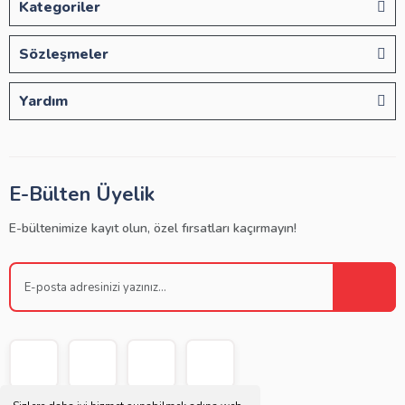
Kategoriler
Sözleşmeler
Yardım
E-Bülten Üyelik
E-bültenimize kayıt olun, özel fırsatları kaçırmayın!