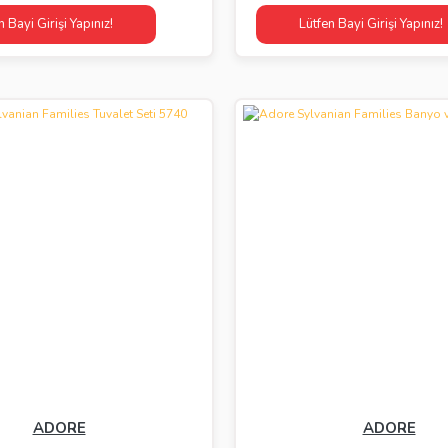
n Bayi Girişi Yapınız!
Lütfen Bayi Girişi Yapınız!
ADORE
ADORE