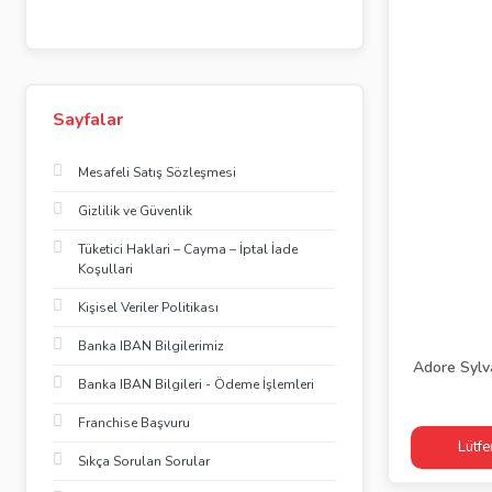
Sayfalar
Mesafeli Satış Sözleşmesi
Gizlilik ve Güvenlik
Tüketici Haklari – Cayma – İptal İade
Koşullari
Kişisel Veriler Politikası
Banka IBAN Bilgilerimiz
Adore Sylv
Banka IBAN Bilgileri - Ödeme İşlemleri
Franchise Başvuru
Lütfe
Sıkça Sorulan Sorular