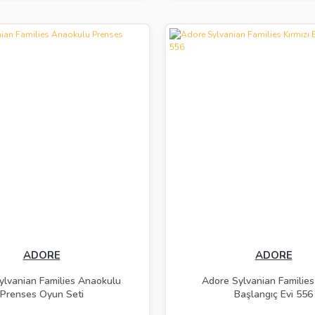
ADORE
ADORE
ylvanian Families Anaokulu
Adore Sylvanian Families 
Prenses Oyun Seti
Başlangıç Evi 556