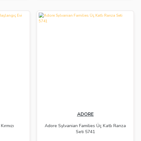
ADORE
Kırmızı
Adore Sylvanian Families Üç Katlı Ranza
Seti 5741