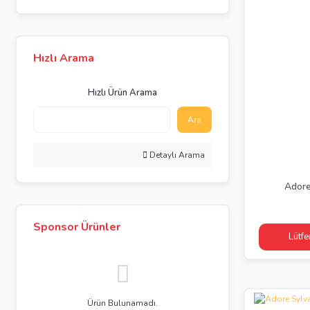
Hızlı Arama
Hızlı Ürün Arama
Ara
Detaylı Arama
Adore
Sponsor Ürünler
Lütfe
Ürün Bulunamadı.