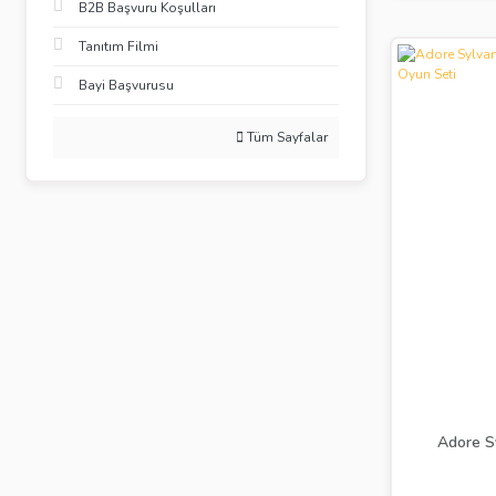
B2B Başvuru Koşulları
Tanıtım Filmi
Bayi Başvurusu
Tüm Sayfalar
Adore S