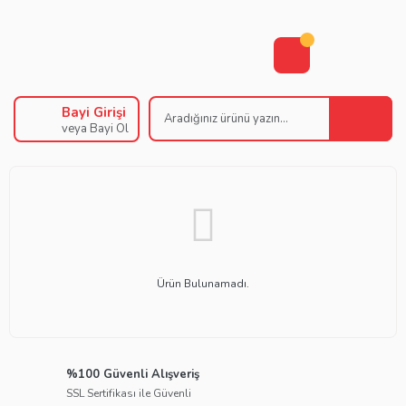
Bayi Girişi
veya Bayi Ol
Ürün Bulunamadı.
%100 Güvenli Alışveriş
SSL Sertifikası ile Güvenli