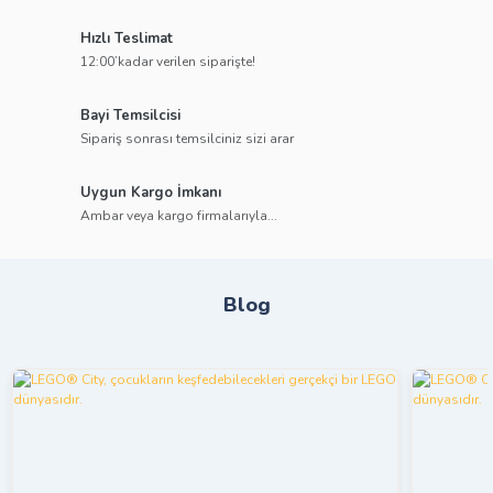
Hızlı Teslimat
12:00’kadar verilen siparişte!
Bayi Temsilcisi
Sipariş sonrası temsilciniz sizi arar
Uygun Kargo İmkanı
Ambar veya kargo firmalarıyla...
Blog