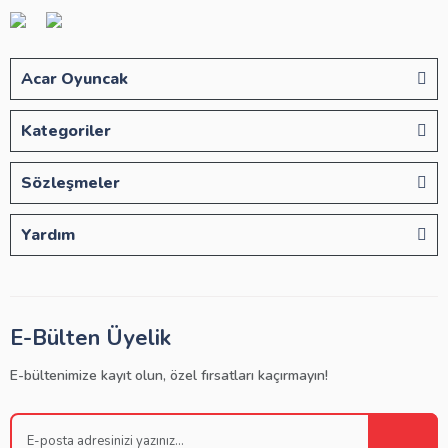
Acar Oyuncak
Kategoriler
Sözleşmeler
Yardım
E-Bülten Üyelik
E-bültenimize kayıt olun, özel fırsatları kaçırmayın!