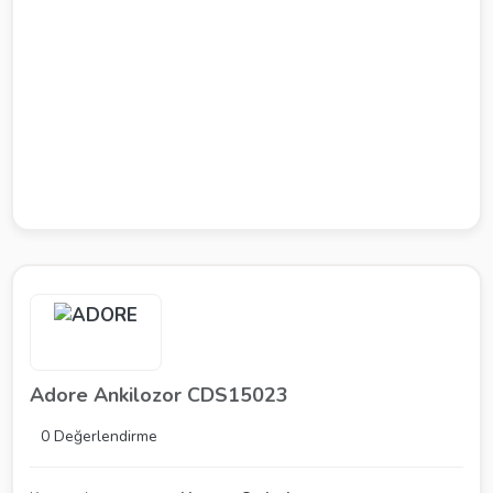
Adore Ankilozor CDS15023
0 Değerlendirme