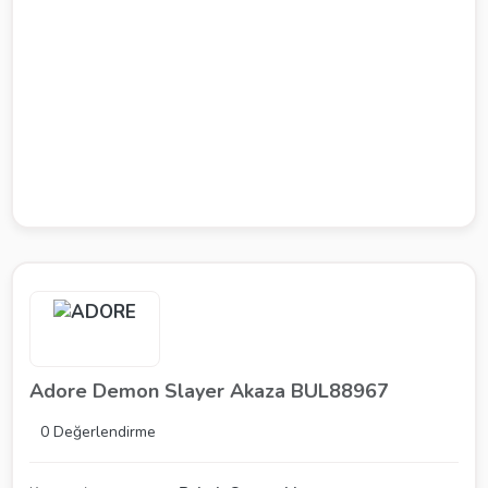
Adore Demon Slayer Akaza BUL88967
0 Değerlendirme