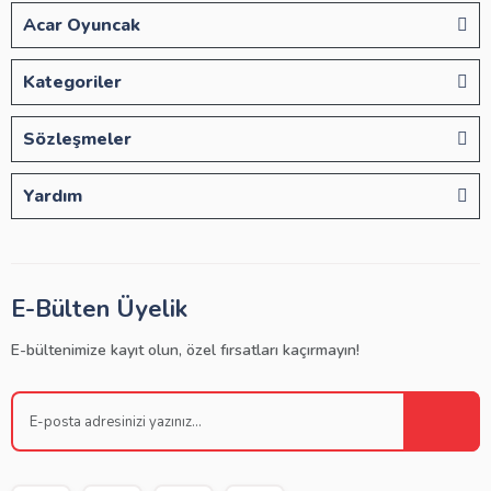
Acar Oyuncak
Kategoriler
Sözleşmeler
Yardım
E-Bülten Üyelik
E-bültenimize kayıt olun, özel fırsatları kaçırmayın!