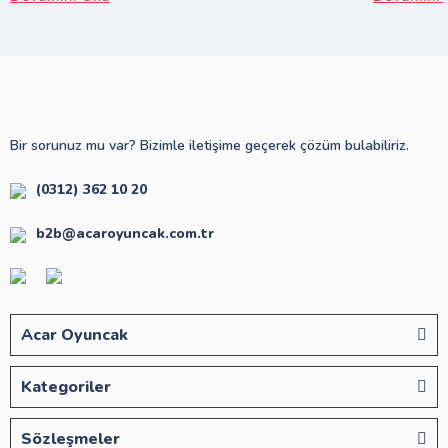
Bir sorunuz mu var? Bizimle iletişime geçerek çözüm bulabiliriz.
(0312) 362 10 20
b2b@acaroyuncak.com.tr
Acar Oyuncak
Kategoriler
Sözleşmeler