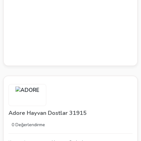
Adore Hayvan Dostlar 31915
0 Değerlendirme