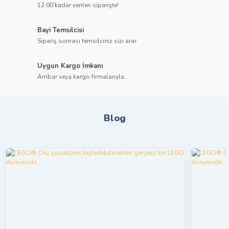
12:00’kadar verilen siparişte!
Bayi Temsilcisi
Sipariş sonrası temsilciniz sizi arar
Uygun Kargo İmkanı
Ambar veya kargo firmalarıyla...
Blog