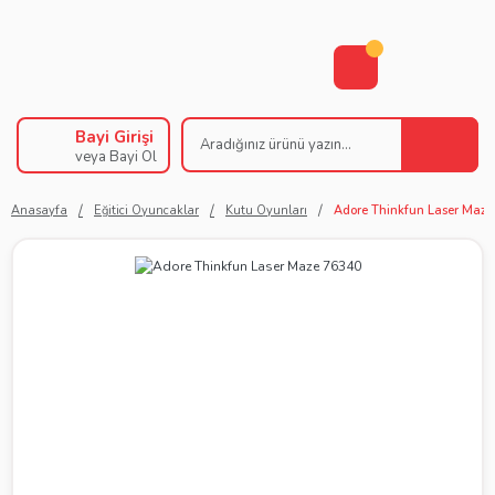
Bayi Girişi
veya Bayi Ol
Anasayfa
Eğitici Oyuncaklar
Kutu Oyunları
Adore Thinkfun Laser Maz