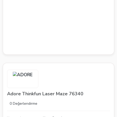
Adore Thinkfun Laser Maze 76340
0 Değerlendirme