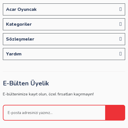
Acar Oyuncak
Kategoriler
Sözleşmeler
Yardım
E-Bülten Üyelik
E-bültenimize kayıt olun, özel fırsatları kaçırmayın!