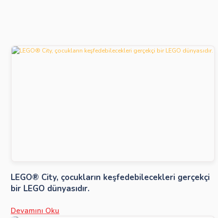
LEGO® City, çocukların keşfedebilecekleri gerçekçi
bir LEGO dünyasıdır.
Devamını Oku