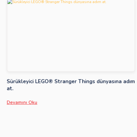
Sürükleyici LEGO® Stranger Things dünyasına adım
at.
Devamını Oku