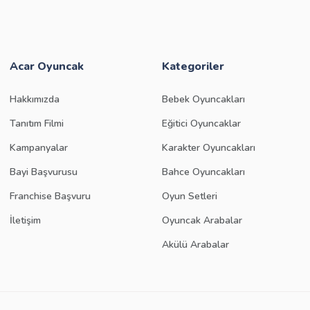
Acar Oyuncak
Kategoriler
Hakkımızda
Bebek Oyuncakları
Tanıtım Filmi
Eğitici Oyuncaklar
Kampanyalar
Karakter Oyuncakları
Bayi Başvurusu
Bahce Oyuncakları
Franchise Başvuru
Oyun Setleri
İletişim
Oyuncak Arabalar
Akülü Arabalar