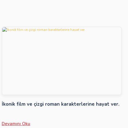
İkonik film ve çizgi roman karakterlerine hayat ver.
Devamını Oku