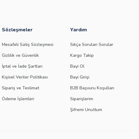
Sözleşmeler
Yardım
Mesafeli Satış Sözleşmesi
Sıkça Sorulan Sorular
Gizlilik ve Güvenlik
Kargo Takip
İptal ve İade Şartları
Bayi Ol
Kişisel Veriler Politikası
Bayi Girişi
Sipariş ve Teslimat
B2B Başvuru Koşulları
Ödeme İşlemleri
Siparişlerim
Şifremi Unuttum