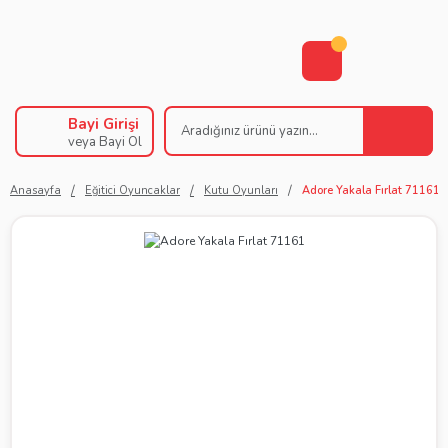
Bayi Girişi
veya Bayi Ol
Anasayfa
Eğitici Oyuncaklar
Kutu Oyunları
Adore Yakala Fırlat 71161