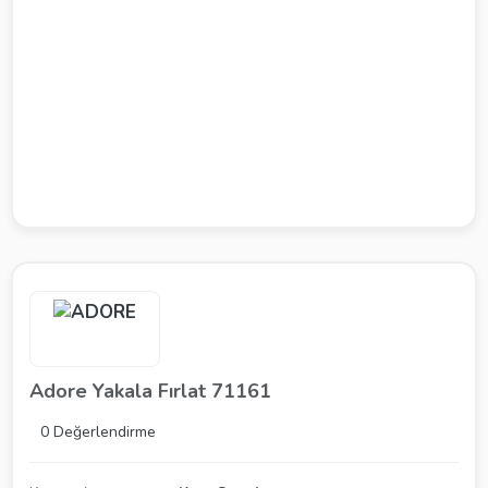
Adore Yakala Fırlat 71161
0 Değerlendirme