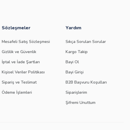
Sözleşmeler
Yardım
Mesafeli Satış Sözleşmesi
Sıkça Sorulan Sorular
Gizlilik ve Güvenlik
Kargo Takip
İptal ve İade Şartları
Bayi Ol
Kişisel Veriler Politikası
Bayi Girişi
Sipariş ve Teslimat
B2B Başvuru Koşulları
Ödeme İşlemleri
Siparişlerim
Şifremi Unuttum