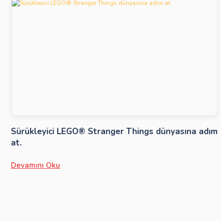
Sürükleyici LEGO® Stranger Things dünyasına adım
at.
Devamını Oku