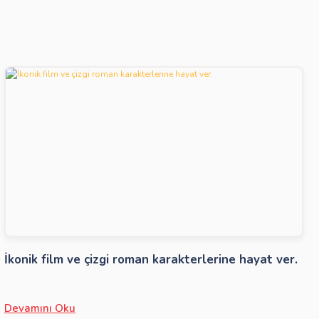
İkonik film ve çizgi roman karakterlerine hayat ver.
Devamını Oku