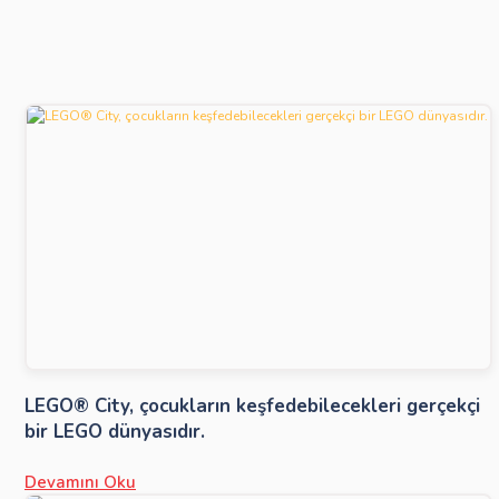
LEGO® City, çocukların keşfedebilecekleri gerçekçi
bir LEGO dünyasıdır.
Devamını Oku