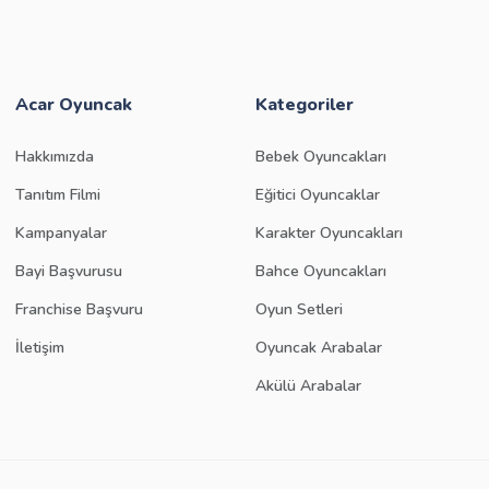
Acar Oyuncak
Kategoriler
Hakkımızda
Bebek Oyuncakları
Tanıtım Filmi
Eğitici Oyuncaklar
Kampanyalar
Karakter Oyuncakları
Bayi Başvurusu
Bahce Oyuncakları
Franchise Başvuru
Oyun Setleri
İletişim
Oyuncak Arabalar
Akülü Arabalar