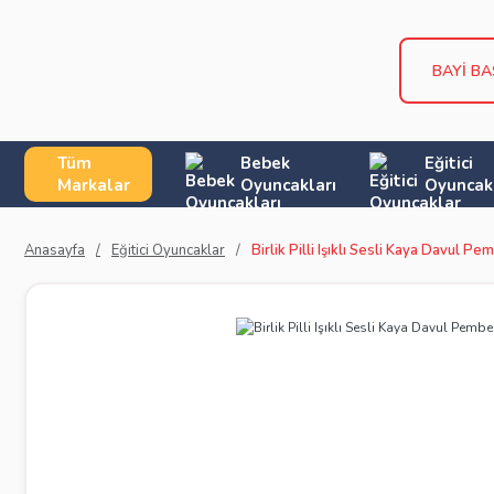
BAYİ BA
Tüm
Bebek
Eğitici
Markalar
Oyuncakları
Oyuncak
Anasayfa
Eğitici Oyuncaklar
Birlik Pilli Işıklı Sesli Kaya Davul P