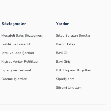
Sözleşmeler
Yardım
Mesafeli Satış Sözleşmesi
Sıkça Sorulan Sorular
Gizlilik ve Güvenlik
Kargo Takip
İptal ve İade Şartları
Bayi Ol
Kişisel Veriler Politikası
Bayi Girişi
Sipariş ve Teslimat
B2B Başvuru Koşulları
Ödeme İşlemleri
Siparişlerim
Şifremi Unuttum