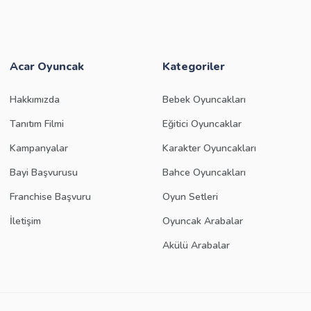
Acar Oyuncak
Kategoriler
Hakkımızda
Bebek Oyuncakları
Tanıtım Filmi
Eğitici Oyuncaklar
Kampanyalar
Karakter Oyuncakları
Bayi Başvurusu
Bahce Oyuncakları
Franchise Başvuru
Oyun Setleri
İletişim
Oyuncak Arabalar
Akülü Arabalar