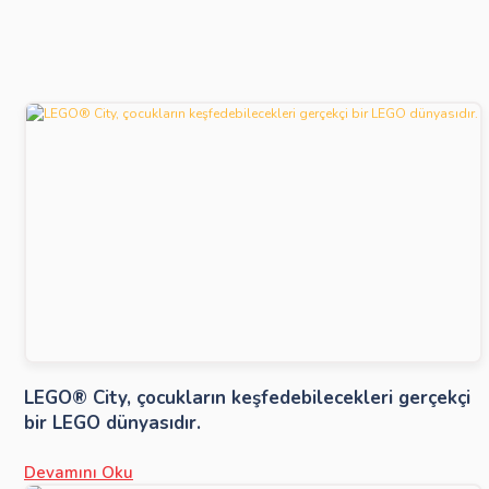
LEGO® City, çocukların keşfedebilecekleri gerçekçi
bir LEGO dünyasıdır.
Devamını Oku