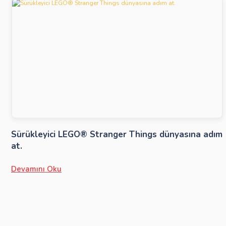
Sürükleyici LEGO® Stranger Things dünyasına adım
at.
Devamını Oku