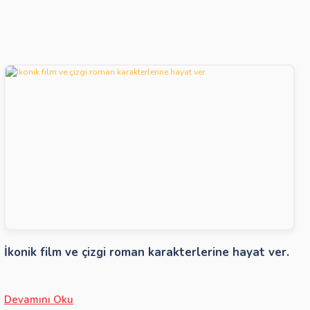
İkonik film ve çizgi roman karakterlerine hayat ver.
Devamını Oku