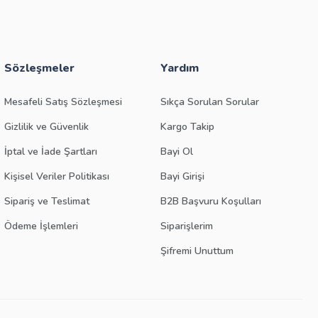
Sözleşmeler
Yardım
Mesafeli Satış Sözleşmesi
Sıkça Sorulan Sorular
Gizlilik ve Güvenlik
Kargo Takip
İptal ve İade Şartları
Bayi Ol
Kişisel Veriler Politikası
Bayi Girişi
Sipariş ve Teslimat
B2B Başvuru Koşulları
Ödeme İşlemleri
Siparişlerim
Şifremi Unuttum