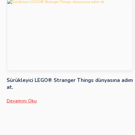
Sürükleyici LEGO® Stranger Things dünyasına adım
at.
Devamını Oku