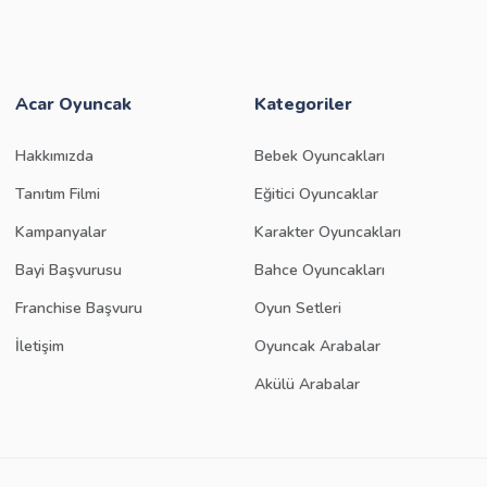
Acar Oyuncak
Kategoriler
Hakkımızda
Bebek Oyuncakları
Tanıtım Filmi
Eğitici Oyuncaklar
Kampanyalar
Karakter Oyuncakları
Bayi Başvurusu
Bahce Oyuncakları
Franchise Başvuru
Oyun Setleri
İletişim
Oyuncak Arabalar
Akülü Arabalar