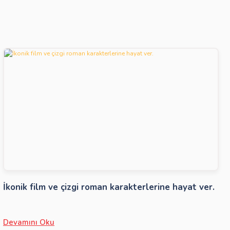
İkonik film ve çizgi roman karakterlerine hayat ver.
Devamını Oku