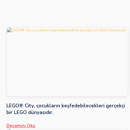
LEGO® City, çocukların keşfedebilecekleri gerçekçi
bir LEGO dünyasıdır.
Devamını Oku