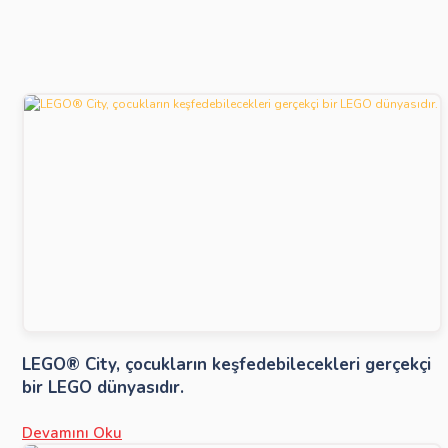
LEGO® City, çocukların keşfedebilecekleri gerçekçi
bir LEGO dünyasıdır.
Devamını Oku