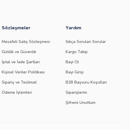
Sözleşmeler
Yardım
Mesafeli Satış Sözleşmesi
Sıkça Sorulan Sorular
Gizlilik ve Güvenlik
Kargo Takip
İptal ve İade Şartları
Bayi Ol
Kişisel Veriler Politikası
Bayi Girişi
Sipariş ve Teslimat
B2B Başvuru Koşulları
Ödeme İşlemleri
Siparişlerim
Şifremi Unuttum