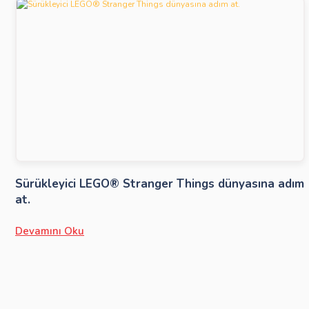
Sürükleyici LEGO® Stranger Things dünyasına adım
at.
Devamını Oku