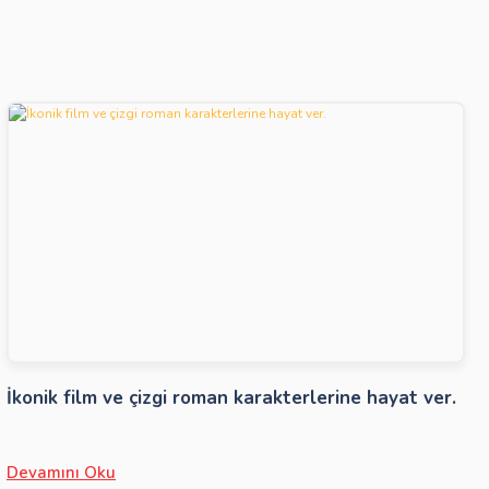
İkonik film ve çizgi roman karakterlerine hayat ver.
Devamını Oku