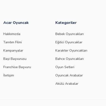
Acar Oyuncak
Kategoriler
Hakkımızda
Bebek Oyuncakları
Tanıtım Filmi
Eğitici Oyuncaklar
Kampanyalar
Karakter Oyuncakları
Bayi Başvurusu
Bahce Oyuncakları
Franchise Başvuru
Oyun Setleri
İletişim
Oyuncak Arabalar
Akülü Arabalar