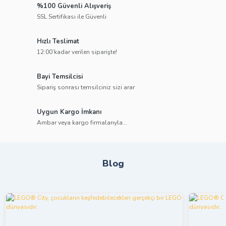
%100 Güvenli Alışveriş
SSL Sertifikası ile Güvenli
Hızlı Teslimat
12:00’kadar verilen siparişte!
Bayi Temsilcisi
Sipariş sonrası temsilciniz sizi arar
Uygun Kargo İmkanı
Ambar veya kargo firmalarıyla...
Blog