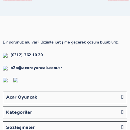
Bir sorunuz mu var? Bizimle iletişime geçerek çözüm bulabiliriz.
(0312) 362 10 20
b2b@acaroyuncak.com.tr
Acar Oyuncak
Kategoriler
Sözleşmeler