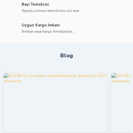
Bayi Temsilcisi
Sipariş sonrası temsilciniz sizi arar
Uygun Kargo İmkanı
Ambar veya kargo firmalarıyla...
Blog