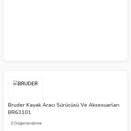
Bruder Kayak Aracı Sürücüsü Ve Aksesuarları
BR63101
0 Değerlendirme