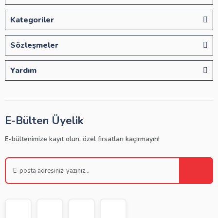
Kategoriler
Sözleşmeler
Yardım
E-Bülten Üyelik
E-bültenimize kayıt olun, özel fırsatları kaçırmayın!