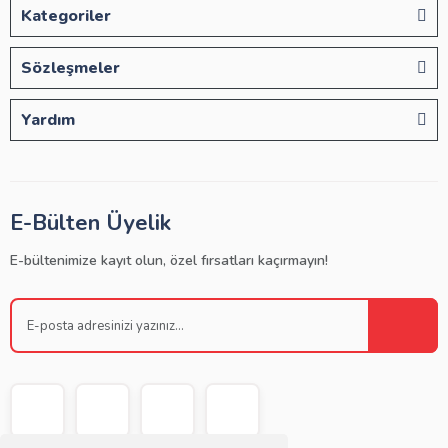
Kategoriler
Sözleşmeler
Yardım
E-Bülten Üyelik
E-bültenimize kayıt olun, özel fırsatları kaçırmayın!