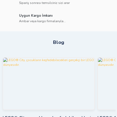
Sipariş sonrası temsilciniz sizi arar
Uygun Kargo İmkanı
Ambar veya kargo firmalarıyla...
Blog