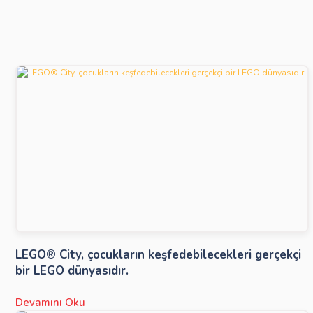
LEGO® City, çocukların keşfedebilecekleri gerçekçi
bir LEGO dünyasıdır.
Devamını Oku