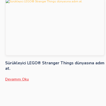
Sürükleyici LEGO® Stranger Things dünyasına adım
at.
Devamını Oku