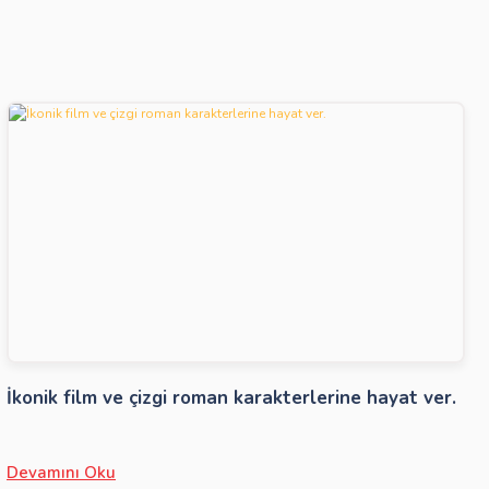
İkonik film ve çizgi roman karakterlerine hayat ver.
Devamını Oku