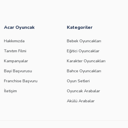
Acar Oyuncak
Kategoriler
Hakkımızda
Bebek Oyuncakları
Tanıtım Filmi
Eğitici Oyuncaklar
Kampanyalar
Karakter Oyuncakları
Bayi Başvurusu
Bahce Oyuncakları
Franchise Başvuru
Oyun Setleri
İletişim
Oyuncak Arabalar
Akülü Arabalar