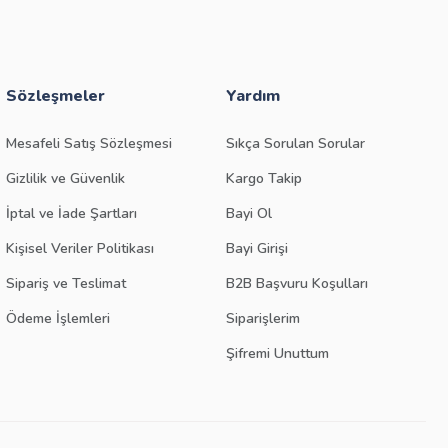
Sözleşmeler
Yardım
Mesafeli Satış Sözleşmesi
Sıkça Sorulan Sorular
Gizlilik ve Güvenlik
Kargo Takip
İptal ve İade Şartları
Bayi Ol
Kişisel Veriler Politikası
Bayi Girişi
Sipariş ve Teslimat
B2B Başvuru Koşulları
Ödeme İşlemleri
Siparişlerim
Şifremi Unuttum