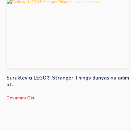
Sürükleyici LEGO® Stranger Things dünyasına adım
at.
Devamını Oku