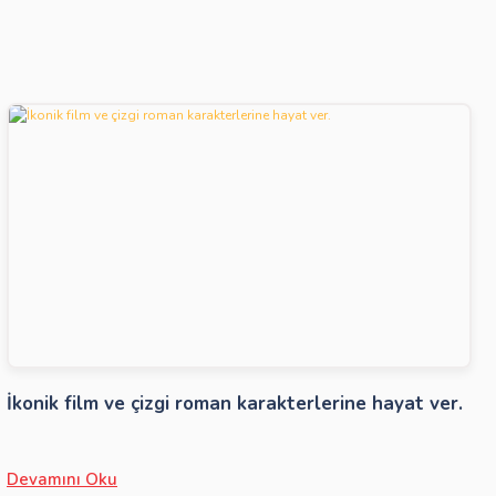
İkonik film ve çizgi roman karakterlerine hayat ver.
Devamını Oku