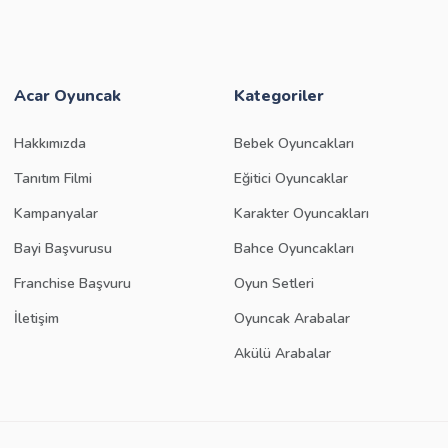
Acar Oyuncak
Kategoriler
Hakkımızda
Bebek Oyuncakları
Tanıtım Filmi
Eğitici Oyuncaklar
Kampanyalar
Karakter Oyuncakları
Bayi Başvurusu
Bahce Oyuncakları
Franchise Başvuru
Oyun Setleri
İletişim
Oyuncak Arabalar
Akülü Arabalar