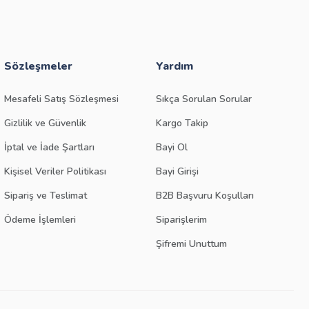
Sözleşmeler
Yardım
Mesafeli Satış Sözleşmesi
Sıkça Sorulan Sorular
Gizlilik ve Güvenlik
Kargo Takip
İptal ve İade Şartları
Bayi Ol
Kişisel Veriler Politikası
Bayi Girişi
Sipariş ve Teslimat
B2B Başvuru Koşulları
Ödeme İşlemleri
Siparişlerim
Şifremi Unuttum