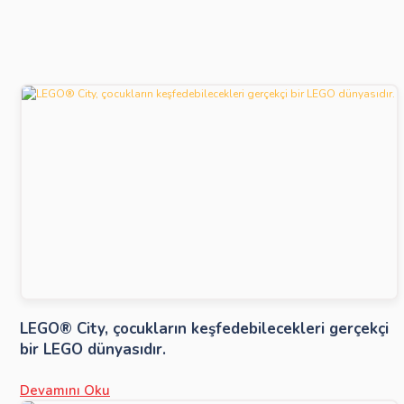
LEGO® City, çocukların keşfedebilecekleri gerçekçi
bir LEGO dünyasıdır.
Devamını Oku