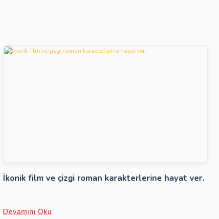
İkonik film ve çizgi roman karakterlerine hayat ver.
Devamını Oku