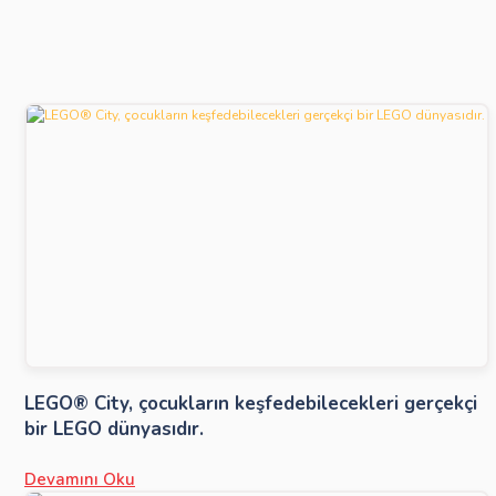
LEGO® City, çocukların keşfedebilecekleri gerçekçi
bir LEGO dünyasıdır.
Devamını Oku