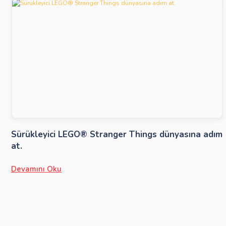
Sürükleyici LEGO® Stranger Things dünyasına adım
at.
Devamını Oku