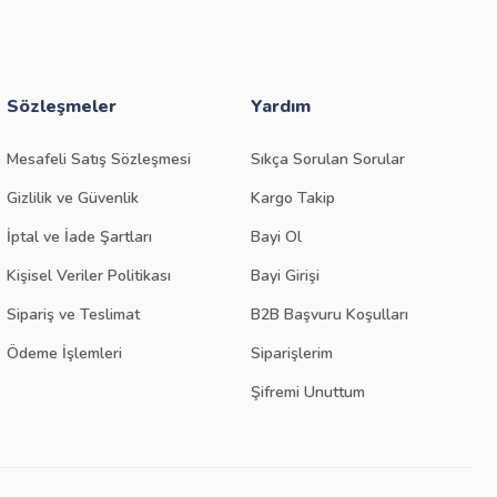
Sözleşmeler
Yardım
Mesafeli Satış Sözleşmesi
Sıkça Sorulan Sorular
Gizlilik ve Güvenlik
Kargo Takip
İptal ve İade Şartları
Bayi Ol
Kişisel Veriler Politikası
Bayi Girişi
Sipariş ve Teslimat
B2B Başvuru Koşulları
Ödeme İşlemleri
Siparişlerim
Şifremi Unuttum