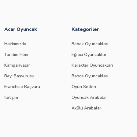
Acar Oyuncak
Kategoriler
Hakkımızda
Bebek Oyuncakları
Tanıtım Filmi
Eğitici Oyuncaklar
Kampanyalar
Karakter Oyuncakları
Bayi Başvurusu
Bahce Oyuncakları
Franchise Başvuru
Oyun Setleri
İletişim
Oyuncak Arabalar
Akülü Arabalar