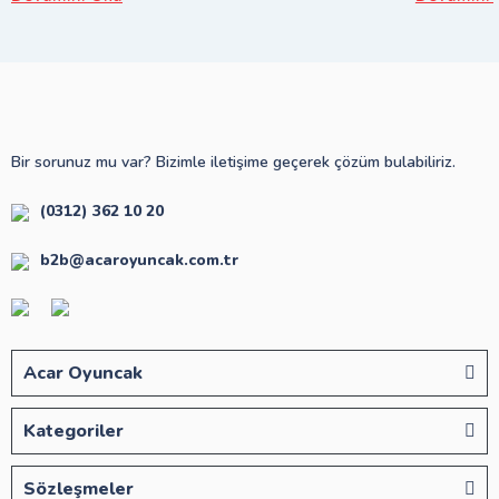
Bir sorunuz mu var? Bizimle iletişime geçerek çözüm bulabiliriz.
(0312) 362 10 20
b2b@acaroyuncak.com.tr
Acar Oyuncak
Kategoriler
Sözleşmeler