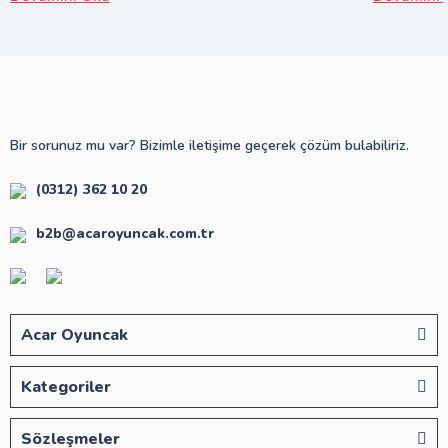
Bir sorunuz mu var? Bizimle iletişime geçerek çözüm bulabiliriz.
(0312) 362 10 20
b2b@acaroyuncak.com.tr
Acar Oyuncak
Kategoriler
Sözleşmeler