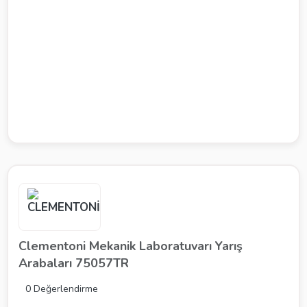
Clementoni Mekanik Laboratuvarı Yarış
Arabaları 75057TR
0 Değerlendirme