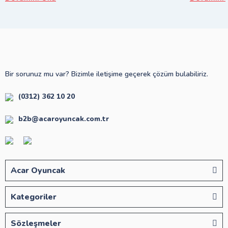
Bir sorunuz mu var? Bizimle iletişime geçerek çözüm bulabiliriz.
(0312) 362 10 20
b2b@acaroyuncak.com.tr
Acar Oyuncak
Kategoriler
Sözleşmeler