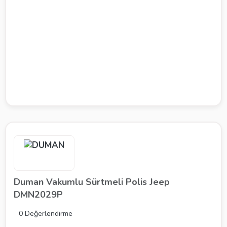
Duman Vakumlu Sürtmeli Polis Jeep
DMN2029P
0 Değerlendirme