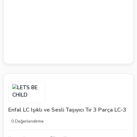
Enfal LC Işıklı ve Sesli Taşıyıcı Tır 3 Parça LC-3
0 Değerlendirme