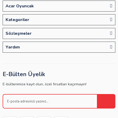
Acar Oyuncak
Kategoriler
Sözleşmeler
Yardım
E-Bülten Üyelik
E-bültenimize kayıt olun, özel fırsatları kaçırmayın!