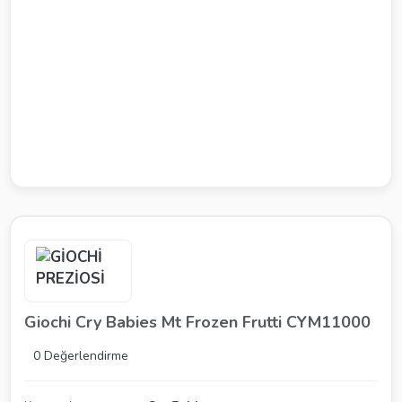
Giochi Cry Babies Mt Frozen Frutti CYM11000
0 Değerlendirme