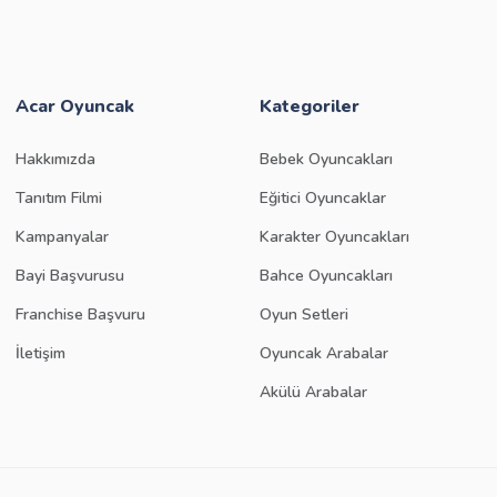
Acar Oyuncak
Kategoriler
Hakkımızda
Bebek Oyuncakları
Tanıtım Filmi
Eğitici Oyuncaklar
Kampanyalar
Karakter Oyuncakları
Bayi Başvurusu
Bahce Oyuncakları
Franchise Başvuru
Oyun Setleri
İletişim
Oyuncak Arabalar
Akülü Arabalar