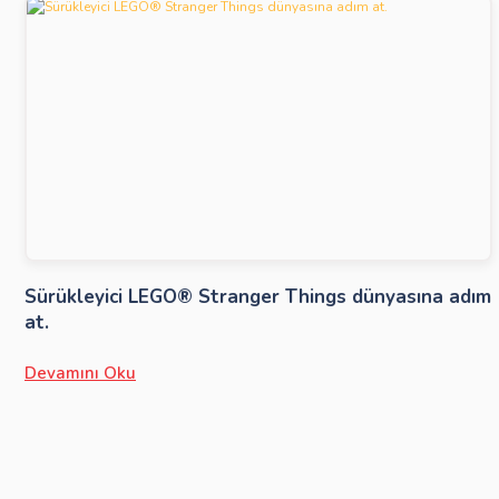
Sürükleyici LEGO® Stranger Things dünyasına adım
at.
Devamını Oku