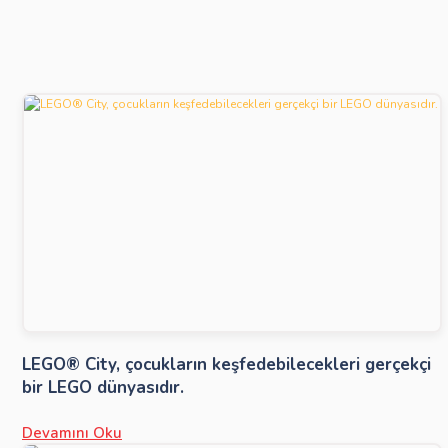
LEGO® City, çocukların keşfedebilecekleri gerçekçi
bir LEGO dünyasıdır.
Devamını Oku