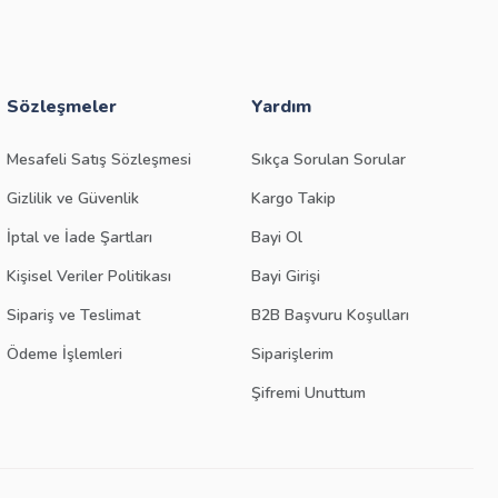
Sözleşmeler
Yardım
Mesafeli Satış Sözleşmesi
Sıkça Sorulan Sorular
Gizlilik ve Güvenlik
Kargo Takip
İptal ve İade Şartları
Bayi Ol
Kişisel Veriler Politikası
Bayi Girişi
Sipariş ve Teslimat
B2B Başvuru Koşulları
Ödeme İşlemleri
Siparişlerim
Şifremi Unuttum