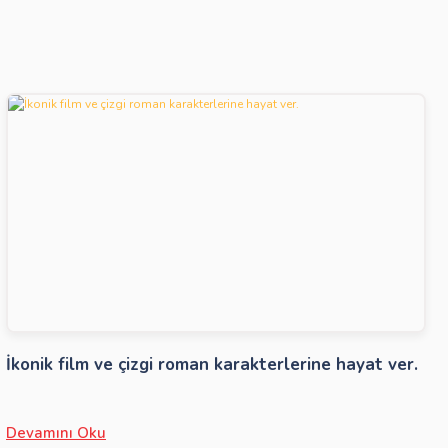
İkonik film ve çizgi roman karakterlerine hayat ver.
Devamını Oku