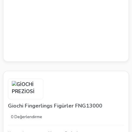
Giochi Fingerlings Figürler FNG13000
0 Değerlendirme