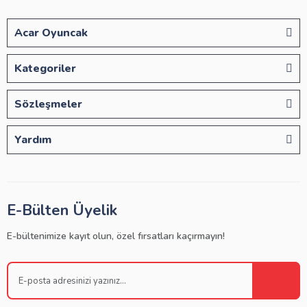
Acar Oyuncak
Kategoriler
Sözleşmeler
Yardım
E-Bülten Üyelik
E-bültenimize kayıt olun, özel fırsatları kaçırmayın!