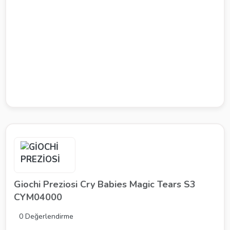
Giochi Preziosi Cry Babies Magic Tears S3
CYM04000
0 Değerlendirme