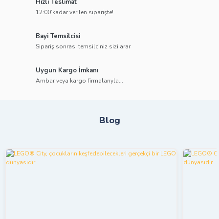
Hızlı Teslimat
12:00’kadar verilen siparişte!
Bayi Temsilcisi
Sipariş sonrası temsilciniz sizi arar
Uygun Kargo İmkanı
Ambar veya kargo firmalarıyla...
Blog