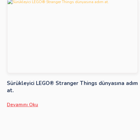
Sürükleyici LEGO® Stranger Things dünyasına adım
at.
Devamını Oku