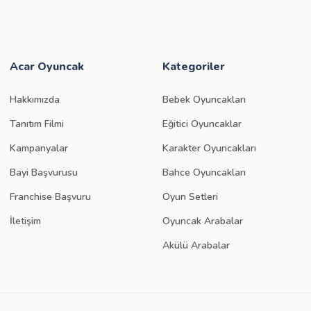
Acar Oyuncak
Kategoriler
Hakkımızda
Bebek Oyuncakları
Tanıtım Filmi
Eğitici Oyuncaklar
Kampanyalar
Karakter Oyuncakları
Bayi Başvurusu
Bahce Oyuncakları
Franchise Başvuru
Oyun Setleri
İletişim
Oyuncak Arabalar
Akülü Arabalar