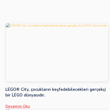
LEGO® City, çocukların keşfedebilecekleri gerçekçi
bir LEGO dünyasıdır.
Devamını Oku