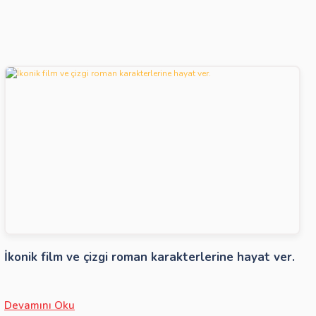
İkonik film ve çizgi roman karakterlerine hayat ver.
Devamını Oku