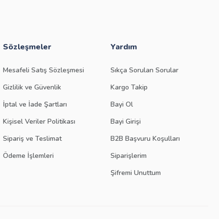
Sözleşmeler
Yardım
Mesafeli Satış Sözleşmesi
Sıkça Sorulan Sorular
Gizlilik ve Güvenlik
Kargo Takip
İptal ve İade Şartları
Bayi Ol
Kişisel Veriler Politikası
Bayi Girişi
Sipariş ve Teslimat
B2B Başvuru Koşulları
Ödeme İşlemleri
Siparişlerim
Şifremi Unuttum