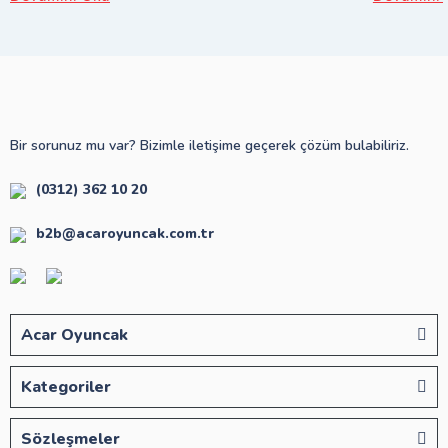
Bir sorunuz mu var? Bizimle iletişime geçerek çözüm bulabiliriz.
(0312) 362 10 20
b2b@acaroyuncak.com.tr
Acar Oyuncak
Kategoriler
Sözleşmeler