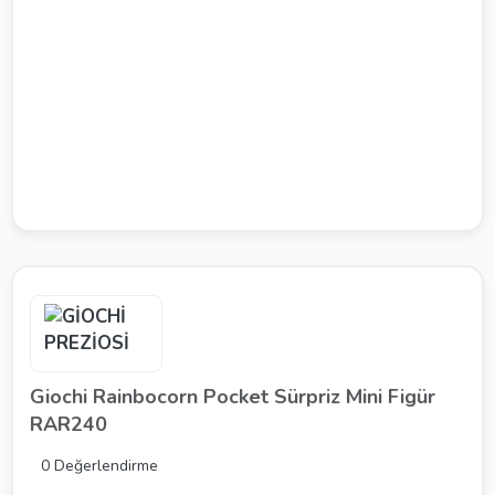
Giochi Rainbocorn Pocket Sürpriz Mini Figür
RAR240
0 Değerlendirme