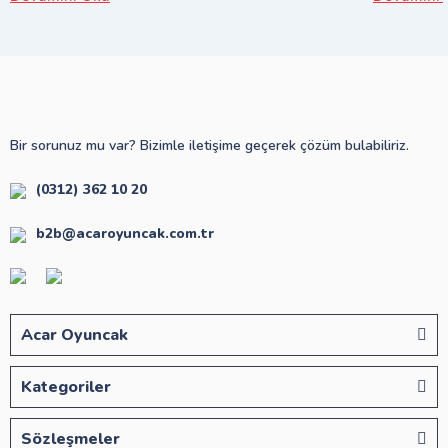
Bir sorunuz mu var? Bizimle iletişime geçerek çözüm bulabiliriz.
(0312) 362 10 20
b2b@acaroyuncak.com.tr
Acar Oyuncak
Kategoriler
Sözleşmeler