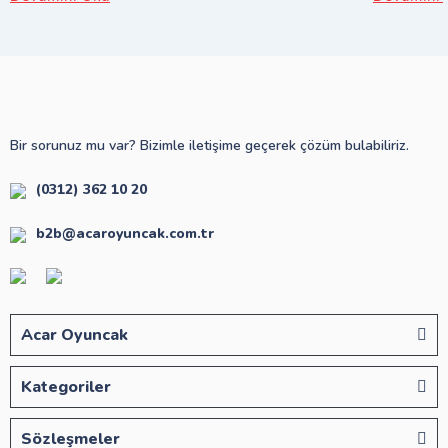
Bir sorunuz mu var? Bizimle iletişime geçerek çözüm bulabiliriz.
(0312) 362 10 20
b2b@acaroyuncak.com.tr
Acar Oyuncak
Kategoriler
Sözleşmeler