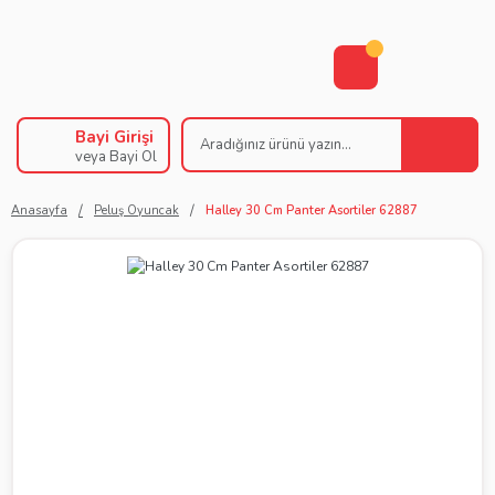
Bayi Girişi
veya Bayi Ol
Anasayfa
Peluş Oyuncak
Halley 30 Cm Panter Asortiler 62887