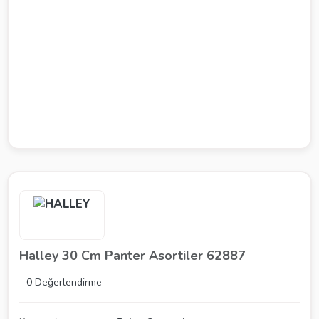
Halley 30 Cm Panter Asortiler 62887
0 Değerlendirme