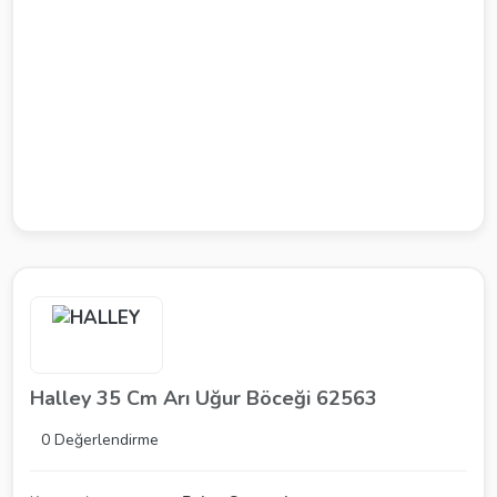
Halley 35 Cm Arı Uğur Böceği 62563
0 Değerlendirme