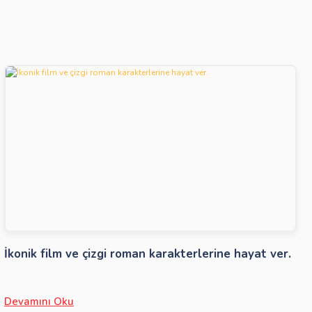
İkonik film ve çizgi roman karakterlerine hayat ver.
Devamını Oku