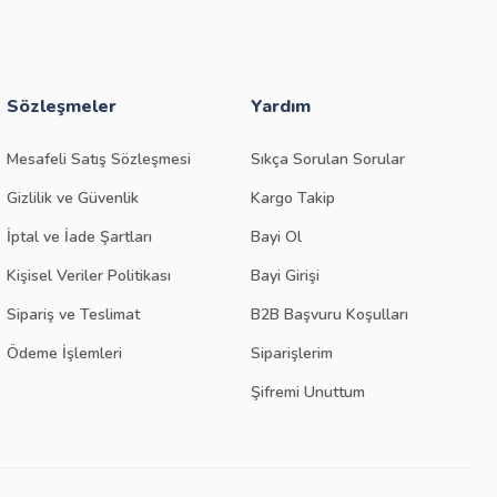
Sözleşmeler
Yardım
Mesafeli Satış Sözleşmesi
Sıkça Sorulan Sorular
Gizlilik ve Güvenlik
Kargo Takip
İptal ve İade Şartları
Bayi Ol
Kişisel Veriler Politikası
Bayi Girişi
Sipariş ve Teslimat
B2B Başvuru Koşulları
Ödeme İşlemleri
Siparişlerim
Şifremi Unuttum