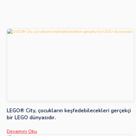
LEGO® City, çocukların keşfedebilecekleri gerçekçi
bir LEGO dünyasıdır.
Devamını Oku