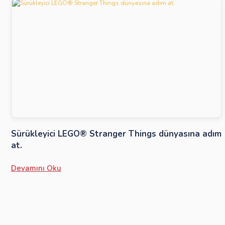
Sürükleyici LEGO® Stranger Things dünyasına adım
at.
Devamını Oku