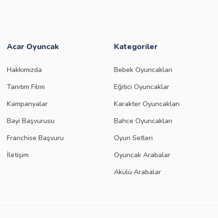
Acar Oyuncak
Kategoriler
Hakkımızda
Bebek Oyuncakları
Tanıtım Filmi
Eğitici Oyuncaklar
Kampanyalar
Karakter Oyuncakları
Bayi Başvurusu
Bahce Oyuncakları
Franchise Başvuru
Oyun Setleri
İletişim
Oyuncak Arabalar
Akülü Arabalar