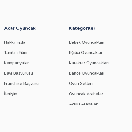
Acar Oyuncak
Kategoriler
Hakkımızda
Bebek Oyuncakları
Tanıtım Filmi
Eğitici Oyuncaklar
Kampanyalar
Karakter Oyuncakları
Bayi Başvurusu
Bahce Oyuncakları
Franchise Başvuru
Oyun Setleri
İletişim
Oyuncak Arabalar
Akülü Arabalar