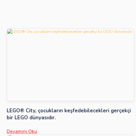
LEGO® City, çocukların keşfedebilecekleri gerçekçi
bir LEGO dünyasıdır.
Devamını Oku