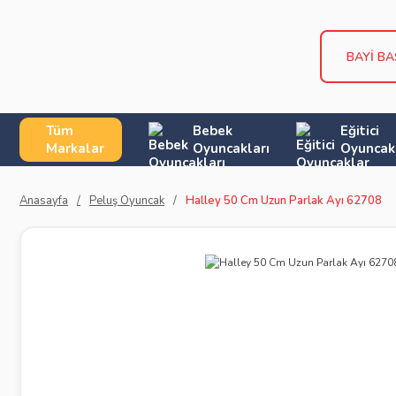
BAYİ BA
Tüm
Bebek
Eğitici
Markalar
Oyuncakları
Oyuncak
Anasayfa
Peluş Oyuncak
Halley 50 Cm Uzun Parlak Ayı 62708