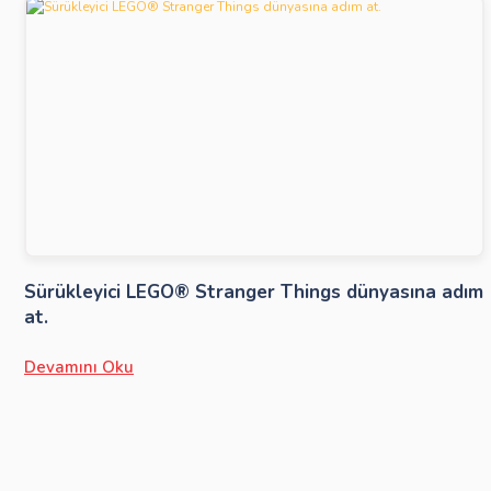
Sürükleyici LEGO® Stranger Things dünyasına adım
at.
Devamını Oku