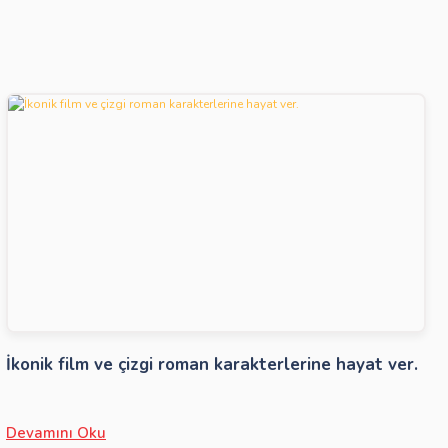
İkonik film ve çizgi roman karakterlerine hayat ver.
Devamını Oku