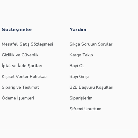
Sözleşmeler
Yardım
Mesafeli Satış Sözleşmesi
Sıkça Sorulan Sorular
Gizlilik ve Güvenlik
Kargo Takip
İptal ve İade Şartları
Bayi Ol
Kişisel Veriler Politikası
Bayi Girişi
Sipariş ve Teslimat
B2B Başvuru Koşulları
Ödeme İşlemleri
Siparişlerim
Şifremi Unuttum