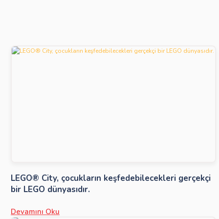
LEGO® City, çocukların keşfedebilecekleri gerçekçi
bir LEGO dünyasıdır.
Devamını Oku