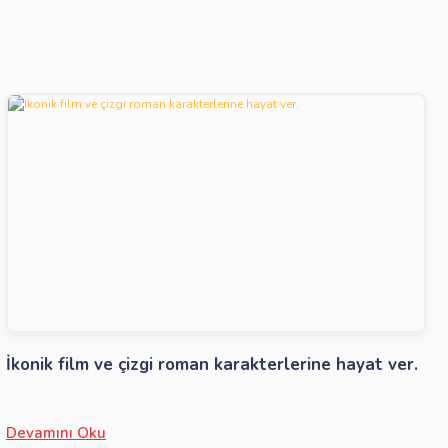
İkonik film ve çizgi roman karakterlerine hayat ver.
Devamını Oku