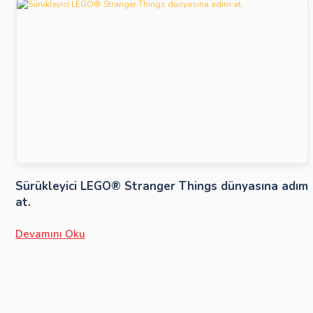
Sürükleyici LEGO® Stranger Things dünyasına adım
at.
Devamını Oku