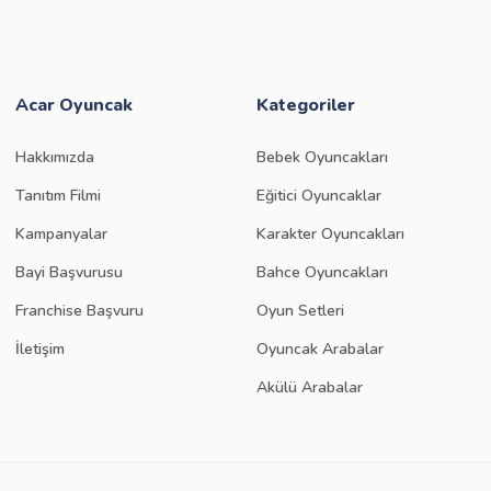
Acar Oyuncak
Kategoriler
Hakkımızda
Bebek Oyuncakları
Tanıtım Filmi
Eğitici Oyuncaklar
Kampanyalar
Karakter Oyuncakları
Bayi Başvurusu
Bahce Oyuncakları
Franchise Başvuru
Oyun Setleri
İletişim
Oyuncak Arabalar
Akülü Arabalar