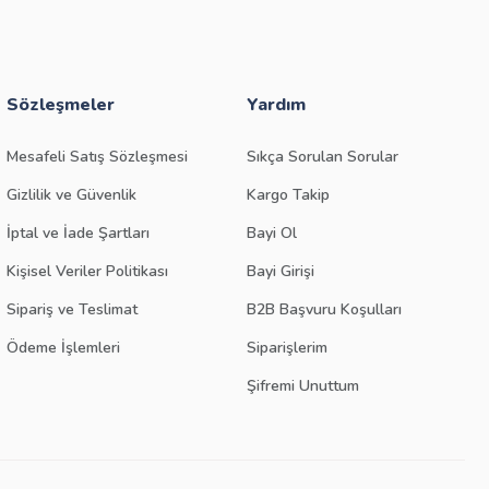
Sözleşmeler
Yardım
Mesafeli Satış Sözleşmesi
Sıkça Sorulan Sorular
Gizlilik ve Güvenlik
Kargo Takip
İptal ve İade Şartları
Bayi Ol
Kişisel Veriler Politikası
Bayi Girişi
Sipariş ve Teslimat
B2B Başvuru Koşulları
Ödeme İşlemleri
Siparişlerim
Şifremi Unuttum