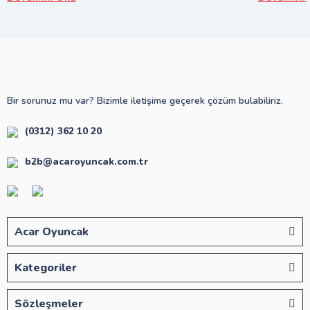
Bir sorunuz mu var? Bizimle iletişime geçerek çözüm bulabiliriz.
(0312) 362 10 20
b2b@acaroyuncak.com.tr
Acar Oyuncak
Kategoriler
Sözleşmeler