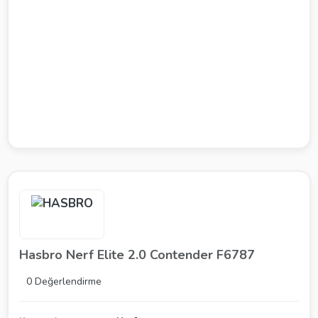
Hasbro Nerf Elite 2.0 Contender F6787
0 Değerlendirme