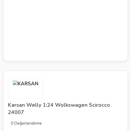
Karsan Welly 1:24 Wolkswagen Scirocco
24007
0 Değerlendirme