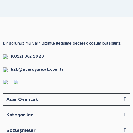
Bir sorunuz mu var? Bizimle iletişime geçerek çözüm bulabiliriz.
(0312) 362 10 20
b2b@acaroyuncak.com.tr
Acar Oyuncak
Kategoriler
Sözleşmeler