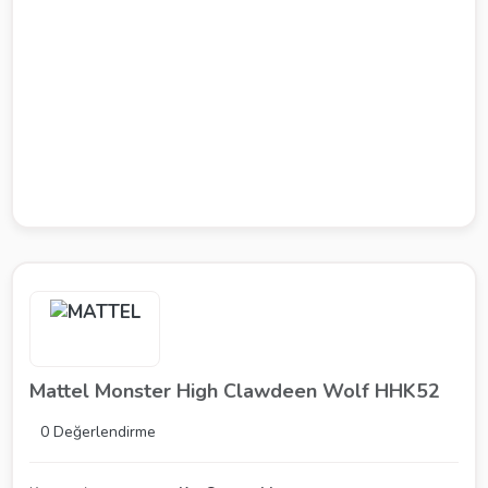
Mattel Monster High Clawdeen Wolf HHK52
0 Değerlendirme