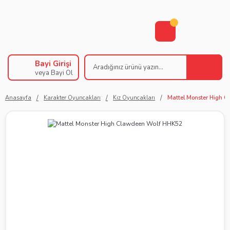
Bayi Girişi
veya Bayi Ol
Anasayfa
Karakter Oyuncakları
Kız Oyuncakları
Mattel Monster High 