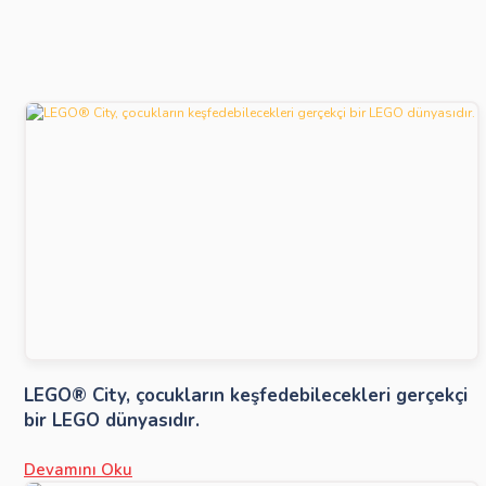
LEGO® City, çocukların keşfedebilecekleri gerçekçi
bir LEGO dünyasıdır.
Devamını Oku