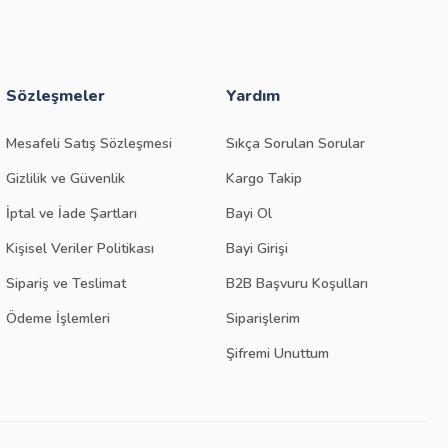
Sözleşmeler
Yardım
Mesafeli Satış Sözleşmesi
Sıkça Sorulan Sorular
Gizlilik ve Güvenlik
Kargo Takip
İptal ve İade Şartları
Bayi Ol
Kişisel Veriler Politikası
Bayi Girişi
Sipariş ve Teslimat
B2B Başvuru Koşulları
Ödeme İşlemleri
Siparişlerim
Şifremi Unuttum