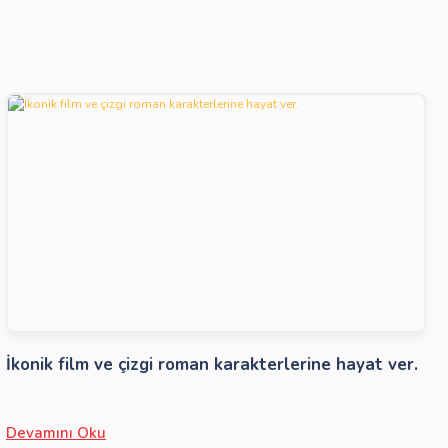
İkonik film ve çizgi roman karakterlerine hayat ver.
Devamını Oku