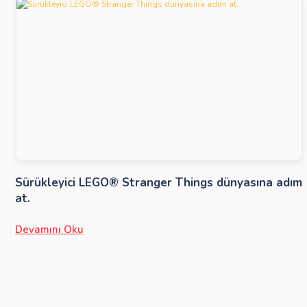
Sürükleyici LEGO® Stranger Things dünyasına adım
at.
Devamını Oku