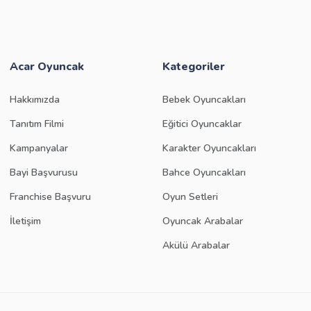
Acar Oyuncak
Kategoriler
Hakkımızda
Bebek Oyuncakları
Tanıtım Filmi
Eğitici Oyuncaklar
Kampanyalar
Karakter Oyuncakları
Bayi Başvurusu
Bahce Oyuncakları
Franchise Başvuru
Oyun Setleri
İletişim
Oyuncak Arabalar
Akülü Arabalar